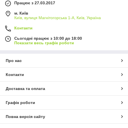
Працює з 27.03.2017
м. Київ
Київ, вулиця Магнітогорська 1-А, Київ, Україна
Контакти
Сьогодні працює з 10:00 до 18:00
Показати весь графік роботи
Про нас
Контакти
Доставка та оплата
Графік роботи
Повна версія сайту