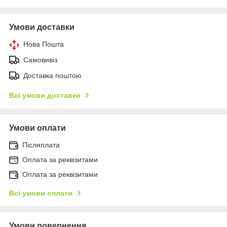
Умови доставки
Нова Пошта
Самовивіз
Доставка поштою
Всі умови доставки
Умови оплати
Післяплата
Оплата за реквізитами
Оплата за реквізитами
Всі умови оплати
Умови повернення