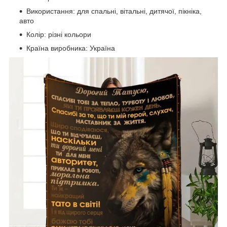
Використання: для спальні, вітальні, дитячої, пікніка,
авто
Колір: різні кольори
Країна виробника: Україна