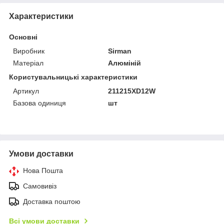
Характеристики
Основні
Виробник
Sirman
Матеріал
Алюміній
Користувальницькі характеристики
Артикул
211215XD12W
Базова одиниця
шт
Умови доставки
Нова Пошта
Самовивіз
Доставка поштою
Всі умови доставки