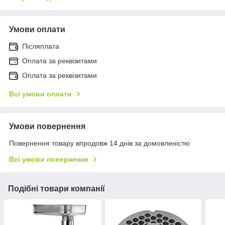
Умови оплати
Післяплата
Оплата за реквізитами
Оплата за реквізитами
Всі умови оплати
Умови повернення
Повернення товару впродовж 14 днів за домовленістю
Всі умови повернення
Подібні товари компанії