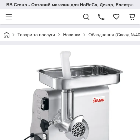
BB Group - Оптовий магазин для HoReCa, Декор, Електроні
Товари та послуги
Новинки
Обладнання (Склад №40