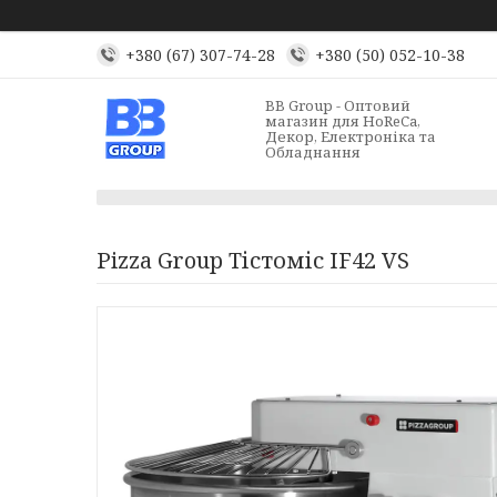
+380 (67) 307-74-28
+380 (50) 052-10-38
BB Group - Оптовий
магазин для HoReCa,
Декор, Електроніка та
Обладнання
Pizza Group Тістоміс IF42 VS