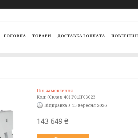
ГОЛОВНА
ТОВАРИ
ДОСТАВКА І ОПЛАТА
ПОВЕРНЕНН
Під замовлення
Код:
(Склад 40) P01IF03023
Відправка з 15 вересня 2026
143 649 ₴