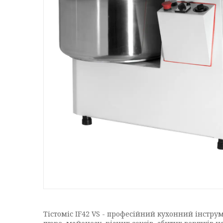
Тістоміс IF42 VS - професійний кухонний інструм