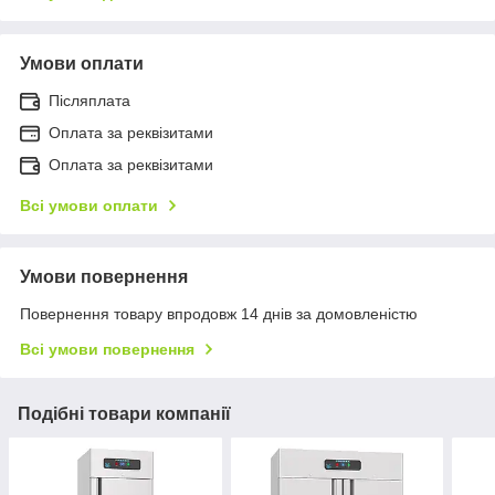
Умови оплати
Післяплата
Оплата за реквізитами
Оплата за реквізитами
Всі умови оплати
Умови повернення
Повернення товару впродовж 14 днів за домовленістю
Всі умови повернення
Подібні товари компанії