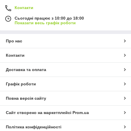
Контакти
Сьогодні працює з 10:00 до 18:00
Показати весь графік роботи
Про нас
Контакти
Доставка та оплата
Графік роботи
Повна версія сайту
Сайт створено на маркетплейсі
Prom.ua
Політика конфіденційності