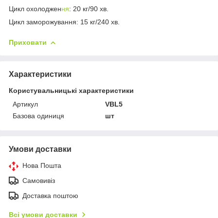
Цикл охолоджен
ня
: 20 кг/90 хв.
Цикл заморожування: 15 кг/240 хв.
Приховати
Характеристики
Користувальницькі характеристики
Артикул
VBL5
Базова одиниця
шт
Умови доставки
Нова Пошта
Самовивіз
Доставка поштою
Всі умови доставки