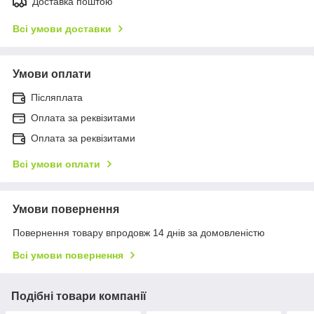
Доставка поштою
Всі умови доставки
Умови оплати
Післяплата
Оплата за реквізитами
Оплата за реквізитами
Всі умови оплати
Умови повернення
Повернення товару впродовж 14 днів за домовленістю
Всі умови повернення
Подібні товари компанії