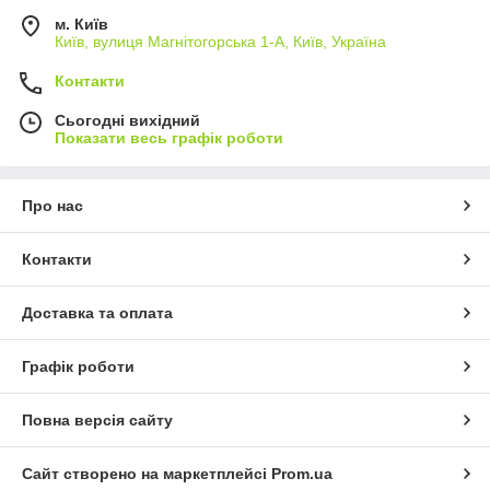
м. Київ
Київ, вулиця Магнітогорська 1-А, Київ, Україна
Контакти
Сьогодні вихідний
Показати весь графік роботи
Про нас
Контакти
Доставка та оплата
Графік роботи
Повна версія сайту
Сайт створено на маркетплейсі
Prom.ua