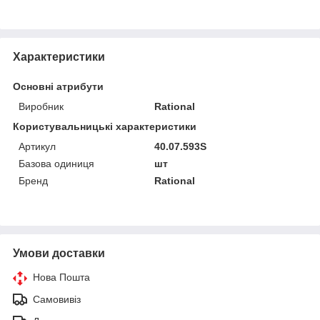
Характеристики
Основні атрибути
Виробник
Rational
Користувальницькі характеристики
Артикул
40.07.593S
Базова одиниця
шт
Бренд
Rational
Умови доставки
Нова Пошта
Самовивіз