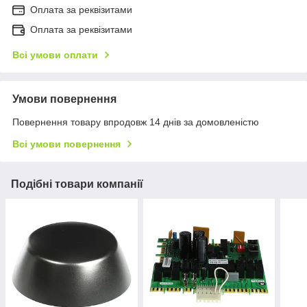
Оплата за реквізитами
Оплата за реквізитами
Всі умови оплати
Умови повернення
Повернення товару впродовж 14 днів за домовленістю
Всі умови повернення
Подібні товари компанії