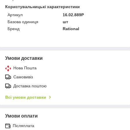
Користувальницькі характеристики
Артикул
16.02.889P
Базова одиниця
шт
Бренд
Rational
Умови доставки
Нова Пошта
Самовивіз
Доставка поштою
Всі умови доставки
Умови оплати
Післяплата