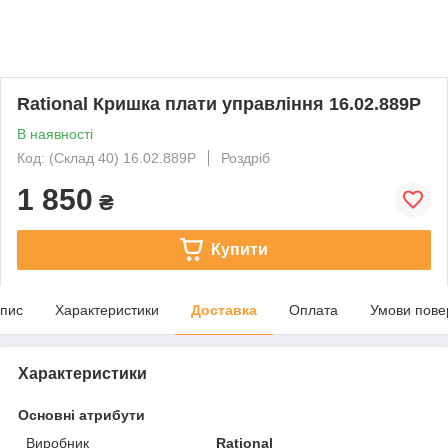
Rational Кришка плати управління 16.02.889P
В наявності
Код: (Склад 40) 16.02.889P
Роздріб
1 850
₴
Купити
пис
Характеристики
Доставка
Оплата
Умови пове
Характеристики
Основні атрибути
Виробник
Rational