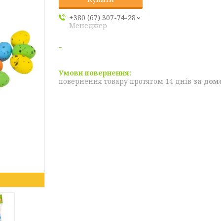
+380 (67) 307-74-28
Менеджер
повернення товару протягом 14 днів
за дом