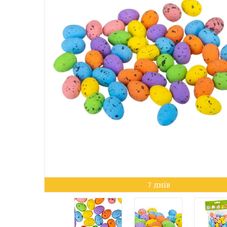
7 днів