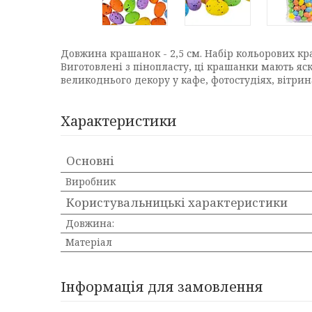
Довжина крашанок - 2,5 см. Набір кольорових к
Виготовлені з пінопласту, ці крашанки мають яс
великоднього декору у кафе, фотостудіях, вітрин
Характеристики
Основні
Виробник
Користувальницькі характеристики
Довжина:
Матеріал
Інформація для замовлення