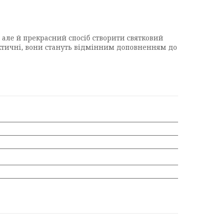
, але й прекрасний спосіб створити святковий
рактичні, вони стануть відмінним доповненням до