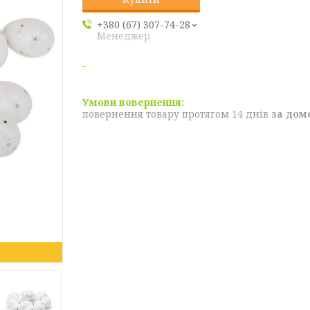
+380 (67) 307-74-28
Менеджер
повернення товару протягом 14 днів
за дом