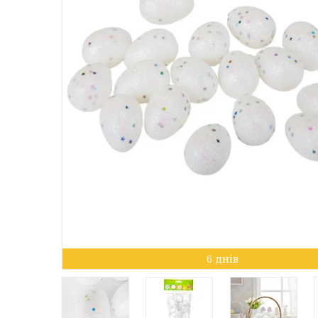
6 днів