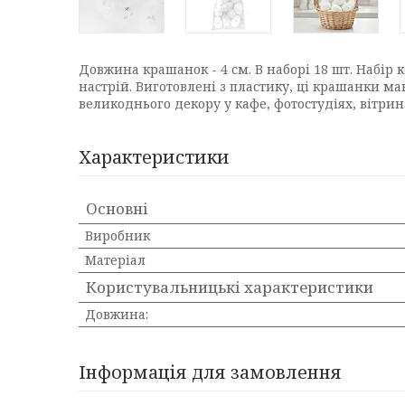
Довжина крашанок - 4 см. В наборі 18 шт. Набір
настрій. Виготовлені з пластику, ці крашанки м
великоднього декору у кафе, фотостудіях, вітрин
Характеристики
Основні
Виробник
Матеріал
Користувальницькі характеристики
Довжина:
Інформація для замовлення