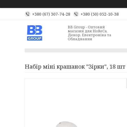
+380 (67) 307-74-28
+380 (50) 052-10-38
BB Group - Оптовий
магазин для HoReCa,
Декор, Електроніка та
Обладнання
Набір міні крашанок "Зірки", 18 шт