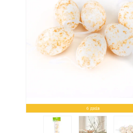
6 днів