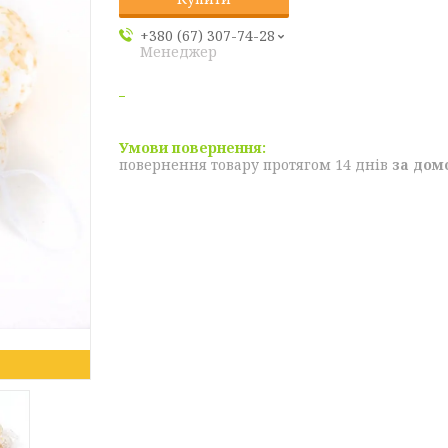
+380 (67) 307-74-28
Менеджер
повернення товару протягом 14 днів
за дом