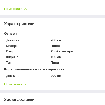
Приховати
Характеристики
Основні
Довжина
200 см
Матеріал
Плюш
Колір
Різні кольори
Ширина
160 см
Тип
Плед
Користувальницькі характеристики
Довжина:
200 см
Приховати
Умови доставки