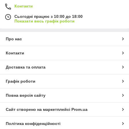
Контакти
Сьогодні працює з 10:00 до 18:00
Показати весь графік роботи
Про нас
Контакти
Доставка та оплата
Графік роботи
Повна версія сайту
Сайт створено на маркетплейсі
Prom.ua
Політика конфіденційності