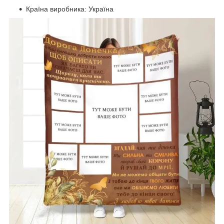
Країна виробника: Україна