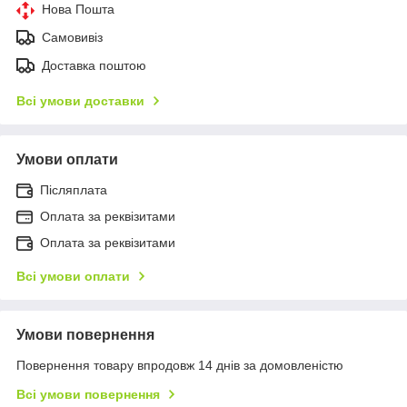
Нова Пошта
Самовивіз
Доставка поштою
Всі умови доставки
Умови оплати
Післяплата
Оплата за реквізитами
Оплата за реквізитами
Всі умови оплати
Умови повернення
Повернення товару впродовж 14 днів за домовленістю
Всі умови повернення