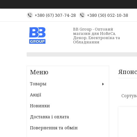
+380 (67) 307-74-28
+380 (50) 052-10-38
BB Group - Оптовий
магазин для HoReCa,
Декор, Електроніка та
Обладнання
Японс
Товары
Акції
Новинки
Доставка і оплата
Повернення та обмін