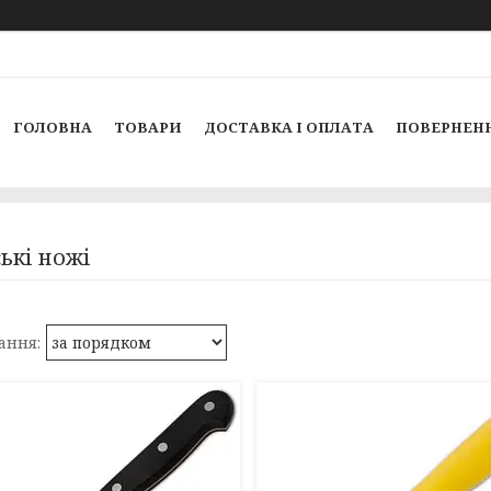
ГОЛОВНА
ТОВАРИ
ДОСТАВКА І ОПЛАТА
ПОВЕРНЕНН
ькі ножі