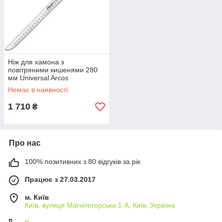
Ніж для хамона з
повітряними кишенями 280
мм Universal Arcos
Немає в наявності
1 710
₴
Про нас
100% позитивних з 80 відгуків за рік
Працює з 27.03.2017
м. Київ
Київ, вулиця Магнітогорська 1-А, Київ, Україна