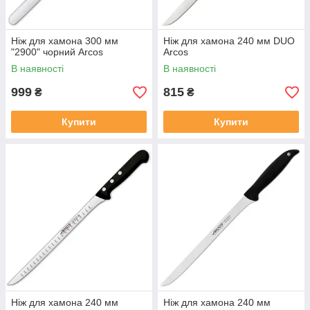
Ніж для хамона 300 мм
Ніж для хамона 240 мм DUO
"2900" чорний Arcos
Arcos
В наявності
В наявності
999
815
₴
₴
Купити
Купити
Ніж для хамона 240 мм
Ніж для хамона 240 мм