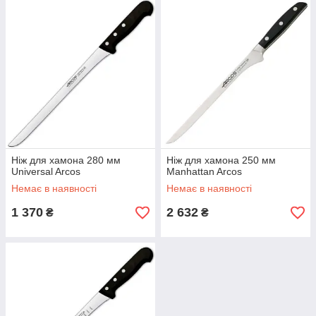
Ніж для хамона 280 мм
Ніж для хамона 250 мм
Universal Arcos
Manhattan Arcos
Немає в наявності
Немає в наявності
1 370
2 632
₴
₴