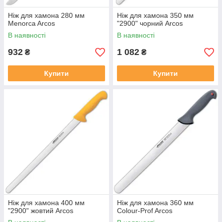
Ніж для хамона 280 мм
Ніж для хамона 350 мм
Menorca Arcos
"2900" чорний Arcos
В наявності
В наявності
932
1 082
₴
₴
Купити
Купити
Ніж для хамона 400 мм
Ніж для хамона 360 мм
"2900" жовтий Arcos
Colour-Prof Arcos